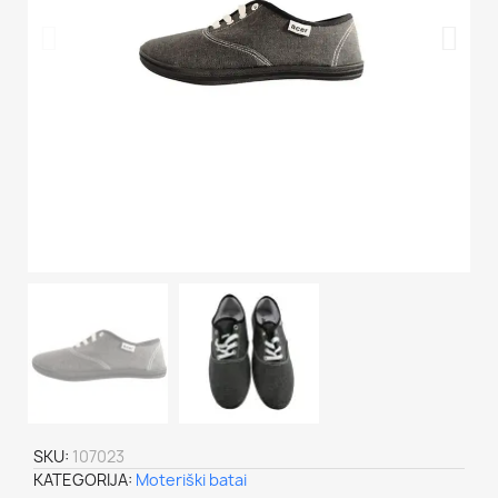
SKU
107023
KATEGORIJA
Moteriški batai