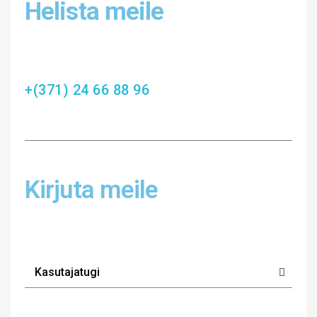
Helista meile
+(371) 24 66 88 96
Kirjuta meile