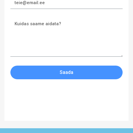
Saada