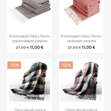
Хлопковый плед с бело-
Хлопковый плед с бело-
коричневым узором
красным узором
11,00 €
11,00 €
27,00 €
27,00 €
-32%
-32%
Шерстяной плед в
Шерстяной плед в