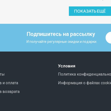
ПОКАЗАТЬ ЕЩЁ
Подпишитесь на рассылку
И получайте регулярные скидки и подарки.
Условия
иты
Политика конфиденциально
 и оплата
Информация о файлах сooki
а возврата