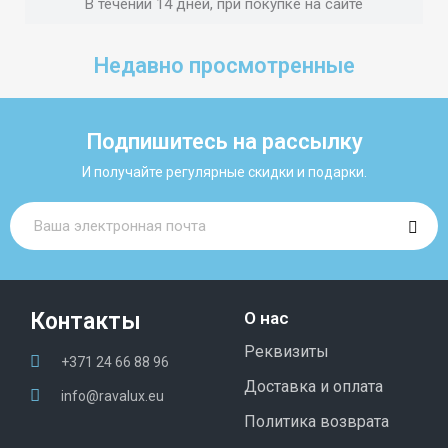
В течении 14 дней, при покупке на сайте
Недавно просмотренные
Подпишитесь на рассылку
И получайте регулярные скидки и подарки.
Контакты
О нас
Реквизиты
+371 24 66 88 96
Доставка и оплата
info@ravalux.eu
Политика возврата