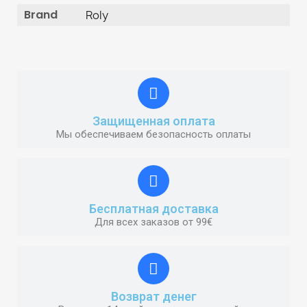
Brand
Roly
Защищенная оплата
Мы обеспечиваем безопасность оплаты
Бесплатная доставка
Для всех заказов от 99€
Возврат денег