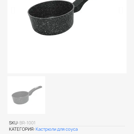
SKU
BR-1001
КАТЕГОРИЯ
Кастрюли для соуса