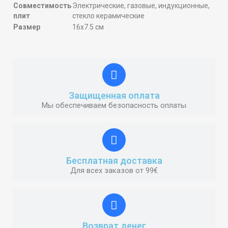
Совместимость
Электрические, газовые, индукционные,
плит
стекло керамические
Размер
16x7.5 cм
Защищенная оплата
Мы обеспечиваем безопасность оплаты
Бесплатная доставка
Для всех заказов от 99€
Возврат денег