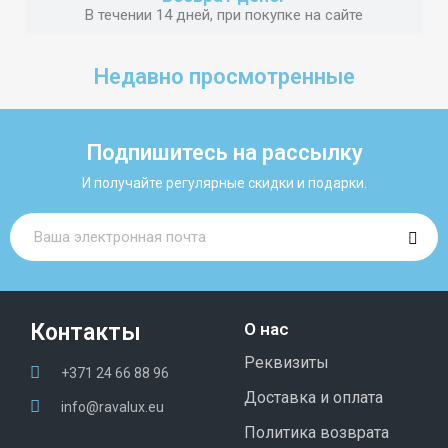
В течении 14 дней, при покупке на сайте
Недавно просмотренные
Подпишитесь на рассылку
И получайте регулярные скидки и подарки.
Контакты
О нас
Реквизиты
+371 24 66 88 96
Доставка и оплата
info@ravalux.eu
Политика возврата