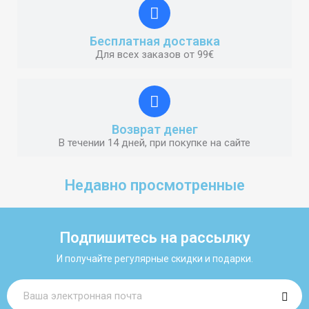
Бесплатная доставка
Для всех заказов от 99€
Возврат денег
В течении 14 дней, при покупке на сайте
Недавно просмотренные
Подпишитесь на рассылку
И получайте регулярные скидки и подарки.