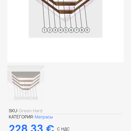
SKU
Green Hard
КАТЕГОРИЯ
Матрасы
228,33 €
С НДС