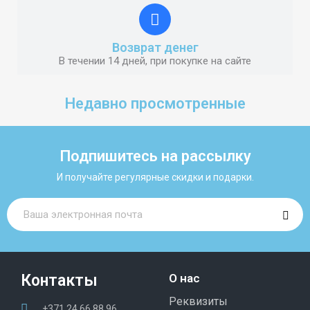
Возврат денег
В течении 14 дней, при покупке на сайте
Недавно просмотренные
Подпишитесь на рассылку
И получайте регулярные скидки и подарки.
Контакты
О нас
Реквизиты
+371 24 66 88 96