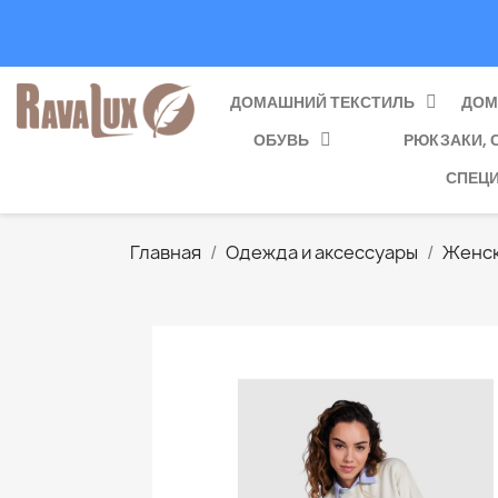
ДОМАШНИЙ ТЕКСТИЛЬ
ДОМ
ОБУВЬ
РЮКЗАКИ, 
СПЕЦ
Главная
Одежда и аксессуары
Женск