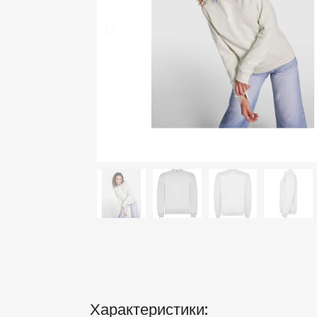
Характеристики: